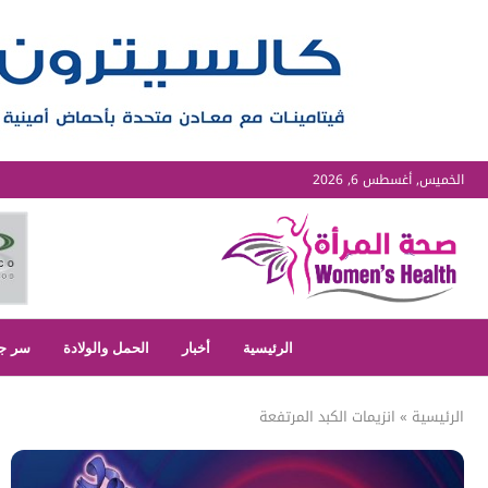
الخميس, أغسطس 6, 2026
الرئيسية
أخبار
الحمل والولادة
سر ج
الرئيسية
»
انزيمات الكبد المرتفعة