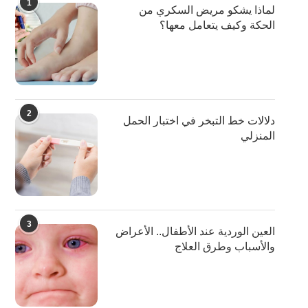
1
لماذا يشكو مريض السكري من
الحكة وكيف يتعامل معها؟
2
دلالات خط التبخر في اختبار الحمل
المنزلي
3
العين الوردية عند الأطفال.. الأعراض
والأسباب وطرق العلاج