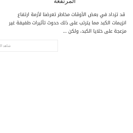
المرتفعة
قد تزداد في بعض الأوقات مخاطر تعرضنا لأزمة ارتفاع
انزيمات الكبد مما يترتب على ذلك حدوث تأثيرات طفيفة غير
مزعجة على خلايا الكبد، ولكن …
شاهد ال