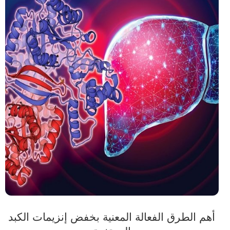
أهم الطرق الفعالة المعنية بخفض إنزيمات الكبد