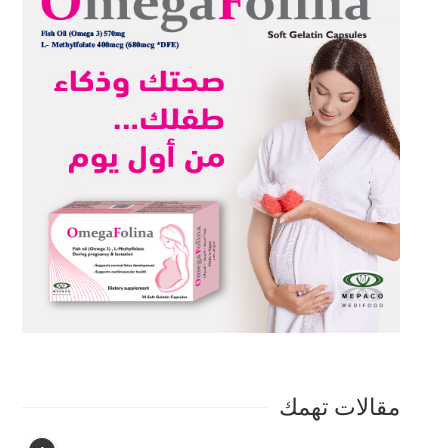
مقالات تهمك