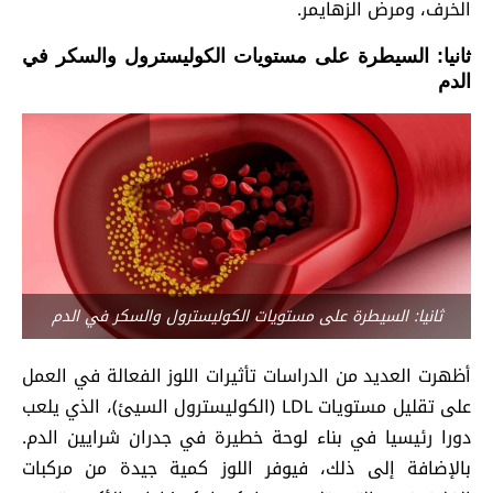
الخرف، ومرض الزهايمر.
ثانيا: السيطرة على مستويات الكوليسترول والسكر في
الدم
ثانيا: السيطرة على مستويات الكوليسترول والسكر في الدم
أظهرت العديد من الدراسات تأثيرات اللوز الفعالة في العمل
على تقليل مستويات LDL (الكوليسترول السيئ)، الذي يلعب
دورا رئيسيا في بناء لوحة خطيرة في جدران شرايين الدم.
بالإضافة إلى ذلك، فيوفر اللوز كمية جيدة من مركبات