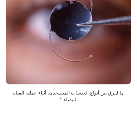
ماالفرق بين أنواع العدسات المستخدمة أثناء عملية المياة
البيضاء ؟