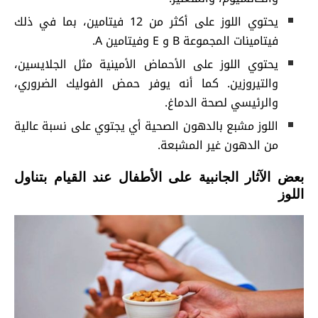
يحتوي اللوز على أكثر من 12 فيتامين، بما في ذلك
فيتامينات المجموعة B و E وفيتامين A.
يحتوي اللوز على الأحماض الأمينية مثل الجلايسين،
والتيروزين. كما أنه يوفر حمض الفوليك الضروري،
والرئيسي لصحة الدماغ.
اللوز مشبع بالدهون الصحية أي يجتوي على نسبة عالية
من الدهون غير المشبعة.
بعض الآثار الجانبية على الأطفال عند القيام بتناول
اللوز