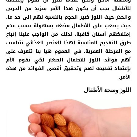
للأطفال يجب أن يكون هذا الأمر بمزيد من الحرص
والحذر حيث اللوز كبير الحجم بالنسبة لهم إلى حد ما،
حيث يصعب على الأطفال مضغه بسهولة بسبب عدم
إمتلاكهم أسنان كافية، لذلك من الواجب علينا إتباع
طرق التقديم المناسبة لهذا العنصر الغذائي تتناسب
مع المرحلة العمرية. في العموم هيا بنا نتعرف على
أهم فوائد اللوز للاطفال الصغار لكي تقوم الأم
بإعتماد تقديمه لهم وتحقيق أقصى الفوائد من هذه
الأمر.
اللوز وصحة الأطفال