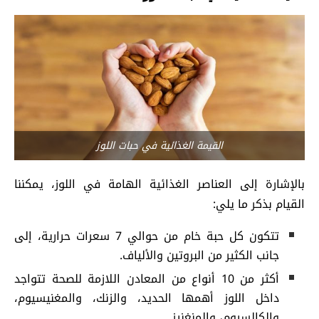
القيمة الغذائية في حبات اللوز
بالإشارة إلى العناصر الغذائية الهامة في اللوز، يمكننا
القيام بذكر ما يلي:
تتكون كل حبة خام من حوالي 7 سعرات حرارية، إلى
جانب الكثير من البروتين والألياف.
أكثر من 10 أنواع من المعادن اللازمة للصحة تتواجد
داخل اللوز أهمها الحديد، والزنك، والمغنيسيوم،
والكالسيوم، والمنغنيز.