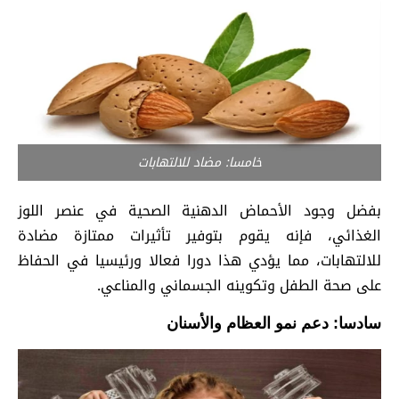
خامسا: مضاد للالتهابات
بفضل وجود الأحماض الدهنية الصحية في عنصر اللوز
الغذائي، فإنه يقوم بتوفير تأثيرات ممتازة مضادة
للالتهابات، مما يؤدي هذا دورا فعالا ورئيسيا في الحفاظ
على صحة الطفل وتكوينه الجسماني والمناعي.
سادسا: دعم نمو العظام والأسنان