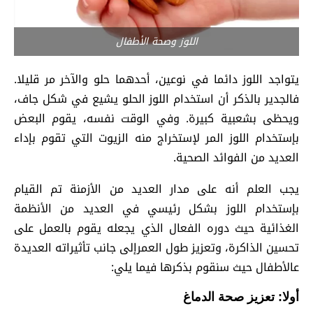
اللوز وصحة الأطفال
يتواجد اللوز دائما في نوعين، أحدهما حلو والآخر مر قليلا.
فالجدير بالذكر أن استخدام اللوز الحلو يشيع في شكل جاف،
ويحظى بشعبية كبيرة. وفي الوقت نفسه، يقوم البعض
بإستخدام اللوز المر لإستخراج منه الزيوت التي تقوم بإداء
العديد من الفوائد الصحية.
يجب العلم أنه على مدار العديد من الأزمنة تم القيام
بإستخدام اللوز بشكل رئيسي في العديد من الأنظمة
الغذائية حيث دوره الفعال الذي يجعله يقوم بالعمل على
تحسين الذاكرة، وتعزيز طول العمرإلى جانب تأثيراته العديدة
عالأطفال حيث سنقوم بذكرها فيما يلي:
أولا: تعزيز صحة الدماغ