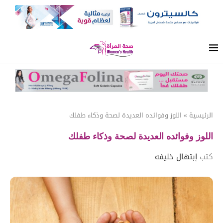
الرئيسية
»
اللوز وفوائده العديدة لصحة وذكاء طفلك
اللوز وفوائده العديدة لصحة وذكاء طفلك
كتب
إبتهال خليفه