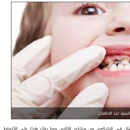
بنية عند الاطفال
ال في الشكوى من مشاعر الآلام، مما يؤثر هذا على الأنماط