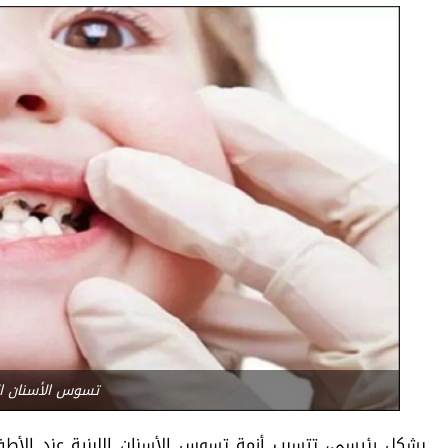
تسوس الأسنان الل
بشكل رئيسي، تتسبب أزمة تسوس الأسنان اللبنية عند الأطف