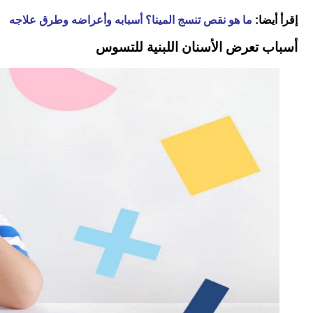
إقرأ أيضا:
ما هو نقص تنسج المينا؟ أسبابه وأعراضه وطرق علاجه
أسباب تعرض الأسنان اللبنية للتسوس