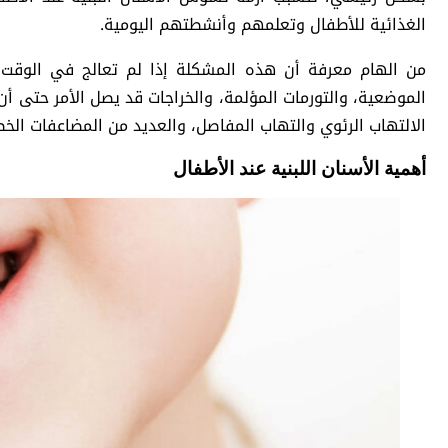
الغذائية للأطفال وتعلمهم وأنشطتهم اليومية.
من الهام معرفة أن هذه المشكلة إذا لم تعالج في الوقت 
الموضعية، والتورمات المؤلمة، والخراجات قد يصل الأمر حتى أن
الالتهاب الرئوي والتهاب المفاصل، والعديد من المضاعفات الخط
أهمية الأسنان اللبنية عند الأطفال