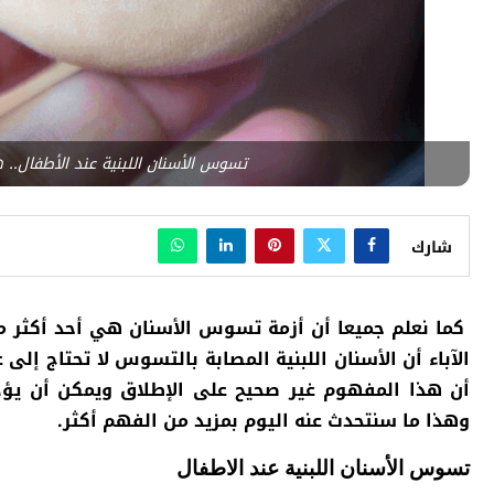
تسوس الأسنان اللبنية عند الأطفال.. 
شارك
كما نعلم جميعا أن أزمة تسوس الأسنان هي أحد أكثر م
الآباء أن الأسنان اللبنية المصابة بالتسوس لا تحتاج إلى ع
أن هذا المفهوم غير صحيح على الإطلاق ويمكن أن يؤد
وهذا ما سنتحدث عنه اليوم بمزيد من الفهم أكثر.
تسوس الأسنان اللبنية عند الاطفال