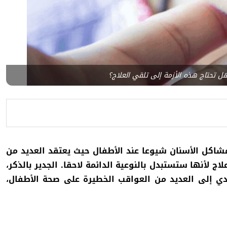
هل تحتاج هذه الأزمة إلى تلقي العلاج؟
شاكل الأسنان شيوعا عند الأطفال حيث يعتقد العديد من
لاج لأنها ستستبدل بالنوعية الدائمة لاحقا. الجدير بالذكر،
ي إلى العديد من العواقب الخطيرة على صحة الأطفال،