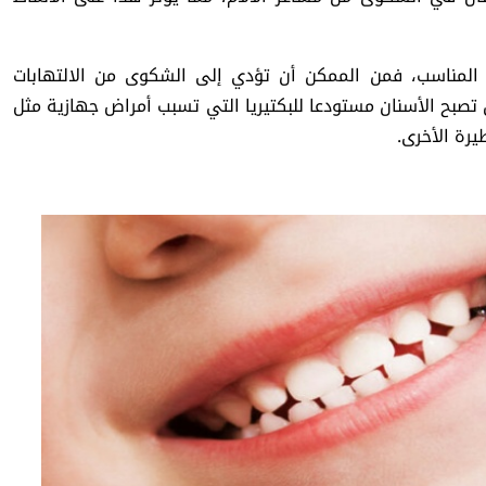
المناسب، فمن الممكن أن تؤدي إلى الشكوى من الالتهابات
 تصبح الأسنان مستودعا للبكتيريا التي تسبب أمراض جهازية مثل
يرة الأخرى.