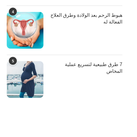
4
هبوط الرحم بعد الولادة وطرق العلاج
الفعالة له
5
7 طرق طبيعية لتسريع عملية
المخاض