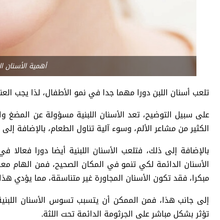
أهمية الأسنان ال
تلعب أسنان اللبن دورا مهما جدا في نمو الأطفال، لذا يجب ال
على سبيل التوضيح، تعد الأسنان اللبنية مسؤولة عن المضغ 
الكثير من مشاعر الألم، وسوء آلية تناول الطعام، بالإضافة إلى 
بالإضافة إلى ذلك، فتلعب الأسنان اللبنية أيضا دورا فعالا 
الأسنان الدائمة لكي تنمو في المكان الصحيح، فمن الهام معر
مبكرا، فقد تكون الأسنان المجاورة غير متناسقة، مما يؤدي هذا
إلى جانب هذا، فمن الممكن أن يتسبب تسوس الأسنان اللبنية غ
تؤثر بشكل مباشر على الجرثومة الدائمة تحت اللثة.