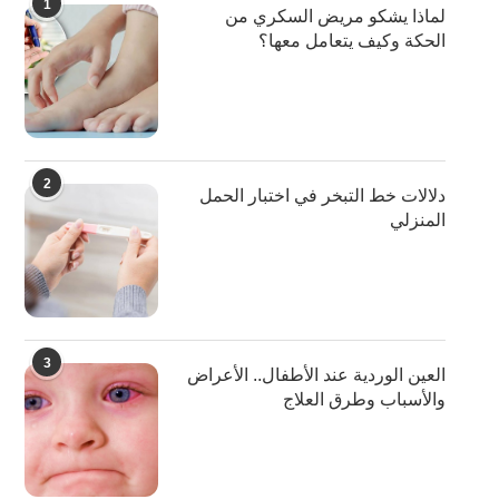
1
لماذا يشكو مريض السكري من
الحكة وكيف يتعامل معها؟
2
دلالات خط التبخر في اختبار الحمل
المنزلي
3
العين الوردية عند الأطفال.. الأعراض
والأسباب وطرق العلاج