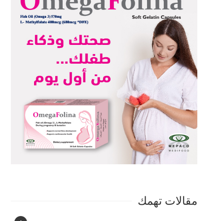
مقالات تهمك