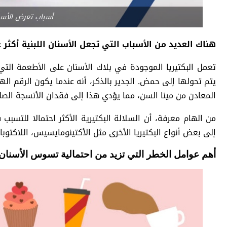
أسباب تعرض الأسن
هناك العديد من الأسباب التي تجعل الأسنان اللبنية أكثر
تعمل البكتيريا الموجودة في بلاك الأسنان على الأطعمة الت
المعادن من مينا السن، مما يؤدي هذا إلى فقدان الأنسجة الص
من الهام معرفة، أن السلالة البكتيرية الأكثر احتمالا للتس
إلى بعض أنواع البكتيريا الأخرى مثل الأكتينومايسيس، اللاكتوب
أهم عوامل الخطر التي تزيد من احتمالية تسوس الأسنان