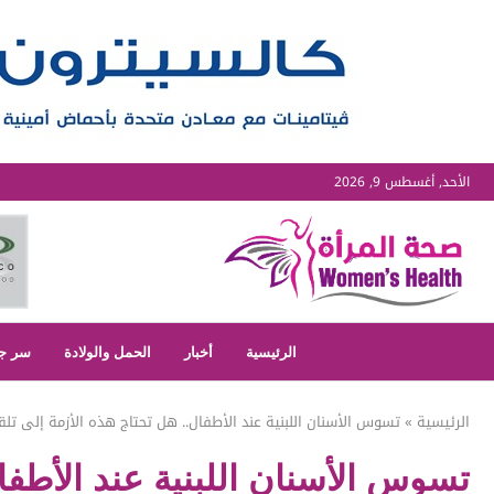
الأحد, أغسطس 9, 2026
الرئيسية
أخبار
الحمل والولادة
سر ج
الرئيسية
»
تسوس الأسنان اللبنية عند الأطفال.. هل تحتاج هذه الأزمة إلى تلق
تسوس الأسنان اللبنية عند الأطفا