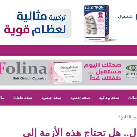
مالك
صحة وعافية
صحة نفسية
صحة جنسية
صحة طفلك
مال
ي العلاج؟
ل.. هل تحتاج هذه الأزمة إلى