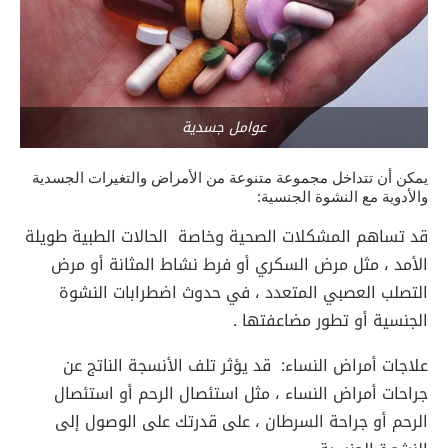
عوامل جسدية
يمكن أن تتداخل مجموعة متنوعة من الأمراض والتغيرات الجسدية
والأدوية مع النشوة الجنسية:
قد تساهم المشكلات الصحية وخاصة الحالات الطبية طويلة
الأمد ، مثل مرض السكري أو فرط نشاط المثانة أو مرض
التصلب العصبي المتعدد ، في حدوث اضطرابات النشوة
الجنسية أو تطور مضاعفتها .
علاجات أمراض النساء: قد يؤثر تلف الأنسجة الناتج عن
جراحات أمراض النساء ، مثل استئصال الرحم أو استئصال
الرحم أو جراحة السرطان ، على قدرتك على الوصول إلى