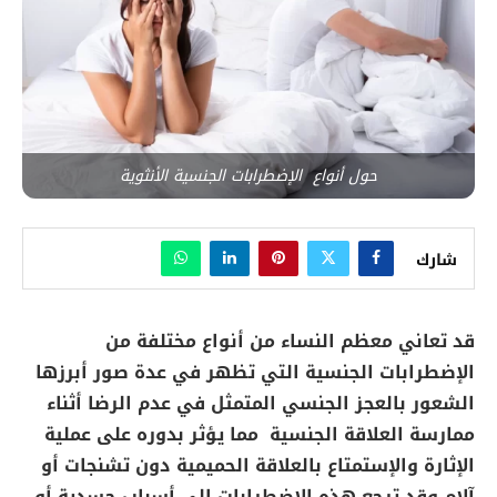
حول أنواع الإضطرابات الجنسية الأنثوية
شارك
قد تعاني معظم النساء من أنواع مختلفة من
الإضطرابات الجنسية التي تظهر في عدة صور أبرزها
الشعور بالعجز الجنسي المتمثل في عدم الرضا أثناء
ممارسة العلاقة الجنسية مما يؤثر بدوره على عملية
الإثارة والإستمتاع بالعلاقة الحميمية دون تشنجات أو
آلام وقد ترجع هذه الإضطرابات إلى أسباب جسدية أو