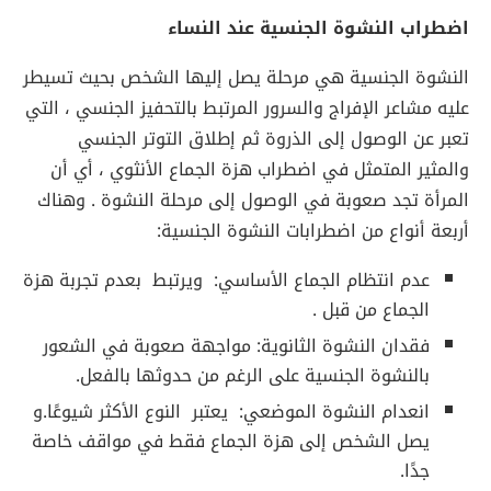
اضطراب النشوة الجنسية عند النساء
النشوة الجنسية هي مرحلة يصل إليها الشخص بحيث تسيطر
عليه مشاعر الإفراج والسرور المرتبط بالتحفيز الجنسي ، التي
تعبر عن الوصول إلى الذروة ثم إطلاق التوتر الجنسي
والمثير المتمثل في اضطراب هزة الجماع الأنثوي ، أي أن
المرأة تجد صعوبة في الوصول إلى مرحلة النشوة . وهناك
أربعة أنواع من اضطرابات النشوة الجنسية:
عدم انتظام الجماع الأساسي: ويرتبط بعدم تجربة هزة
الجماع من قبل .
فقدان النشوة الثانوية: مواجهة صعوبة في الشعور
بالنشوة الجنسية على الرغم من حدوثها بالفعل.
انعدام النشوة الموضعي: يعتبر النوع الأكثر شيوعًا.و
يصل الشخص إلى هزة الجماع فقط في مواقف خاصة
جدًا.