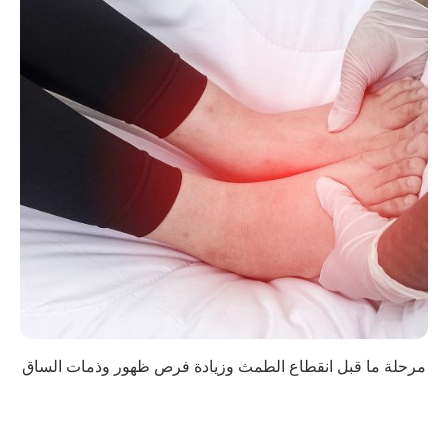
مرحلة ما قبل انقطاع الطمث وزيادة فرص ظهور وذمات الساق