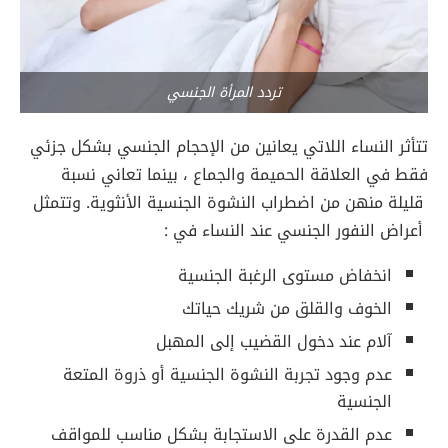
تردد المرأة الجنسي
تتأثر النساء اللاتي يعانين من الإحجام الجنسي بشكل جزئي
فقط في العلاقة الحميمة والجماع ، بينما تعاني نسبة
قليلة منهن من اضطراب النشوة الجنسية الأنثوية. وتتمثل
أعراض النفور الجنسي عند النساء في :
انخفاض مستوى الرغبة الجنسية
الخوف والقلق من شريك حياتك
آلام عند دخول القضيب إلى المهبل
عدم وجود تجربة النشوة الجنسية أو ذروة المتعة
الجنسية
عدم القدرة على الاستجابة بشكل مناسب للمواقف