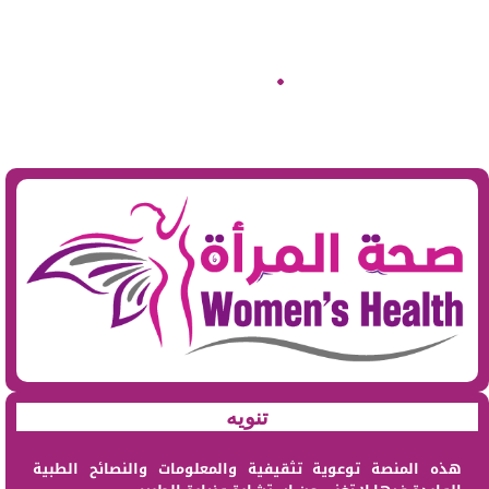
تنويه
هذه المنصة توعوية تثقيفية والمعلومات والنصائح الطبية