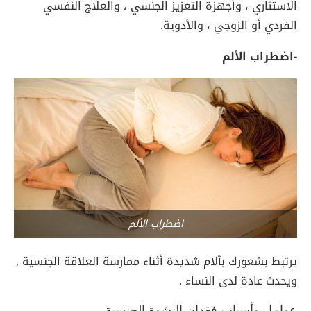
الاستثاري ، وأجهزة التعزيز الجنسي ، والعلاج النفسي
الفردي أو الزوجي ، والأدوية.
-اضطراب الألم
اضطراب الألم
يرتبط بشعورك بآلام شديدة أثناء ممارسة العلاقة الجنسية ,
ويحدث عادة لدى النساء .
عوامل وأسباب فقدان النشوة الجنسية