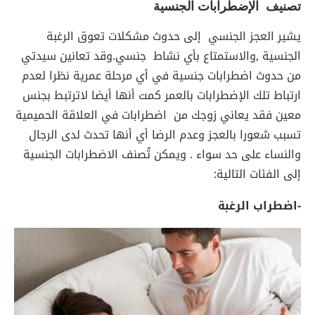
تصنيف الإضطرابات الجنسية
يشير العجز الجنسي إلى حدوث مشكلات تعوق الرغبة
الجنسية ,والاستمتاع بأي نشاط جنسي.وقد تعانين سيدتي
من حدوث اضطرابات جنسية في أي مرحلة عمرية نظرا لعدم
ارتباط تلك الإضطرابات بالعمر كمت أنها أيضا لاترتبط بجنس
معين فقد يعاني زوجك من اضطرابات في العلاقة الحميمية
تسبب شعورا بالعجز وعدم الرضا أي أنها تحدث لدى الرجال
والنساء على حد سواء . ويمكن تُصنف الاضطرابات الجنسية
إلى الفئات التالية:
-اضطراب الرغبة