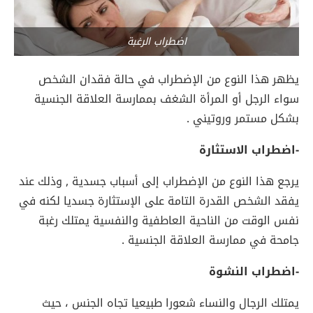
اضطراب الرغبة
يظهر هذا النوع من الإضطراب في حالة فقدان الشخص
سواء الرجل أو المرأة الشغف بممارسة العلاقة الجنسية
بشكل مستمر وروتيني .
-اضطراب الاستثارة
يرجع هذا النوع من الإضطراب إلى أسباب جسدية , وذلك عند
يفقد الشخص القدرة التامة على الإستثارة جسديا لكنه في
نفس الوقت من الناحية العاطفية والنفسية يمتلك رغبة
جامحة في ممارسة العلاقة الجنسية .
-اضطراب النشوة
يمتلك الرجال والنساء شعورا طبيعيا تجاه الجنس ، حيث