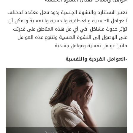
تعتبر الاستثارة والنشوة الجنسية ردود فعل معقدة لمختلف
العوامل الجسدية والعاطفية والحسية والنفسية.ويمكن أن
تؤثر حدوث مشاكل في أي من هذه المناطق على قدرتك
على الوصول إلى النشوة الجنسية وتتنوع عذه العوامل
مابين عوامل نفسية وعوامل جسدية
-العوامل الفردية والنفسية