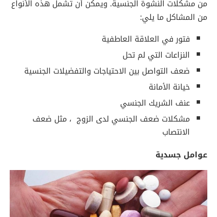
من مشكلات النشوة الجنسية. ويمكن أن تشمل هذه الأنواع
من المشاكل ما يلي:
فتور في العلاقة العاطفية
النزاعات التي لم تحل
ضعف التواصل بين الاحتياجات والتفضيلات الجنسية
خيانة الأمانة
عنف الشريك الجنسي
مشكلات ضعف الجنسي لدى الزوج ، مثل ضعف
الانتصاب
عوامل جسدية