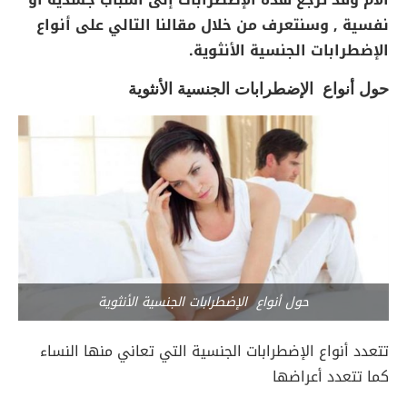
نفسية , وسنتعرف من خلال مقالنا التالي على أنواع
الإضطرابات الجنسية الأنثوية.
حول أنواع الإضطرابات الجنسية الأنثوية
حول أنواع الإضطرابات الجنسية الأنثوية
تتعدد أنواع الإضطرابات الجنسية التي تعاني منها النساء
كما تتعدد أعراضها