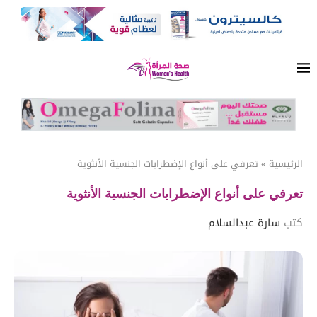
الرئيسية
»
تعرفي على أنواع الإضطرابات الجنسية الأنثوية
تعرفي على أنواع الإضطرابات الجنسية الأنثوية
كتب
سارة عبدالسلام