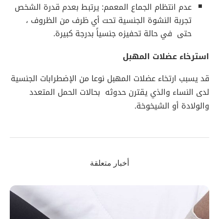
عدم انتظام الجماع المعمم: يرتبط بعدم قدرة الشخص
تجربة النشوة الجنسية تحت أي ظرف من الظروف ،
حتى في حالة تحفيزه جنسياً بدرجة كبيرة.
استرخاء عضلات المهبل
قد يسبب ارتخاء عضلات المهبل نوعا من الإضطرابات الجنسية
لدى النساء والذي يقترن حدوثه بحالات الحمل المتعدد
والولادة أو الشيخوخة.
أخبار متعلقة