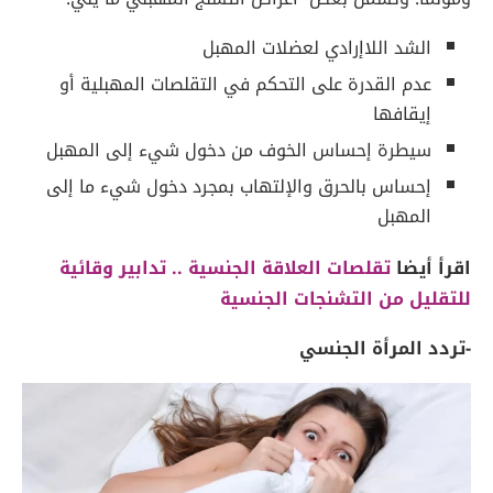
الشد اللاإرادي لعضلات المهبل
عدم القدرة على التحكم في التقلصات المهبلية أو
إيقافها
سيطرة إحساس الخوف من دخول شيء إلى المهبل
إحساس بالحرق والإلتهاب بمجرد دخول شيء ما إلى
المهبل
اقرأ أيضا
تقلصات العلاقة الجنسية .. تدابير وقائية
للتقليل من التشنجات الجنسية
-تردد المرأة الجنسي