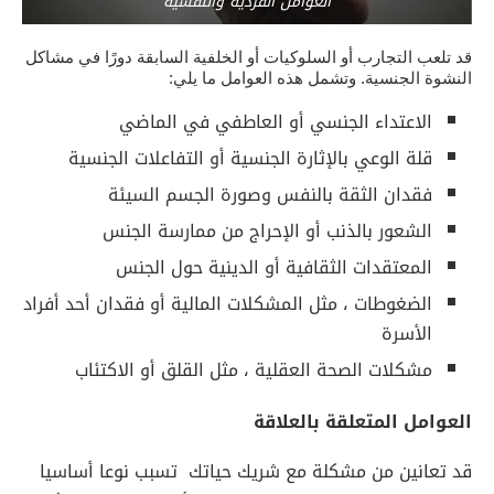
العوامل الفردية والنفسية
قد تلعب التجارب أو السلوكيات أو الخلفية السابقة دورًا في مشاكل
النشوة الجنسية. وتشمل هذه العوامل ما يلي:
الاعتداء الجنسي أو العاطفي في الماضي
قلة الوعي بالإثارة الجنسية أو التفاعلات الجنسية
فقدان الثقة بالنفس وصورة الجسم السيئة
الشعور بالذنب أو الإحراج من ممارسة الجنس
المعتقدات الثقافية أو الدينية حول الجنس
الضغوطات ، مثل المشكلات المالية أو فقدان أحد أفراد
الأسرة
مشكلات الصحة العقلية ، مثل القلق أو الاكتئاب
العوامل المتعلقة بالعلاقة
قد تعانين من مشكلة مع شريك حياتك تسبب نوعا أساسيا