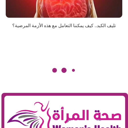
تليف الكبد.. كيف يمكننا التعامل مع هذه الأزمة المرضية؟