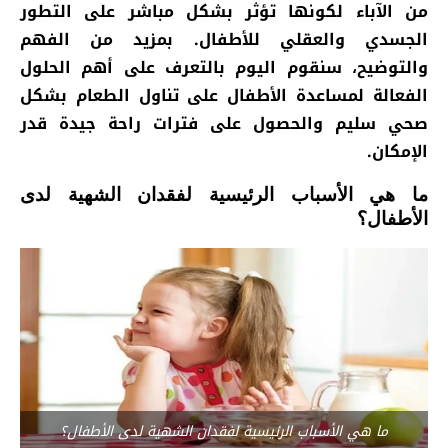
من الآباء لكونها تؤثر بشكل مباشر على التطور
الجسدي والعقلي للأطفال. بمزيد من الفهم
والتوضيح، سنقوم اليوم بالتعرف على أهم الحلول
الفعالة لمساعدة الأطفال على تناول الطعام بشكل
صحي سليم والحصول على فترات راحة جيدة قدر
الإمكان.
ما هي الأسباب الرئيسية لفقدان الشهية لدى
الأطفال؟
ما هي الأسباب الرئيسية لفقدان الشهية لدى الأطفال؟