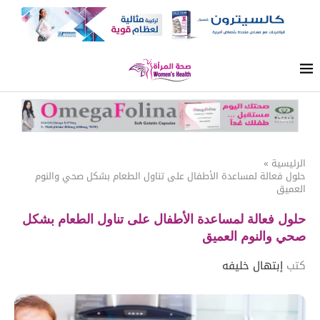
الرئيسية
»
حلول فعالة لمساعدة الأطفال على تناول الطعام بشكل صحي والنوم
العميق
حلول فعالة لمساعدة الأطفال على تناول الطعام بشكل
صحي والنوم العميق
كتب
إبتهال خليفه