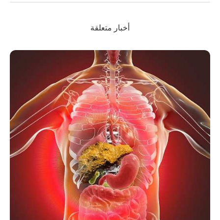
أخبار متعلقة