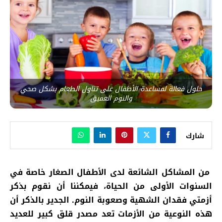
حلول فعالة لمساعدة الأطفال على تناول الطعام بشكل صحي
والنوم العميق
شارك
من المشاكل الشائعة لدى الأطفال الصغار خاصة في
السنوات الأولى من الحياة، فيمكننا أن نقوم بذكر
أزمتي فقدان الشهية وصعوبة النوم. الجدير بالذكر أن
هذه النوعية من الأزمات تعد مصدر قلق كبير للعديد