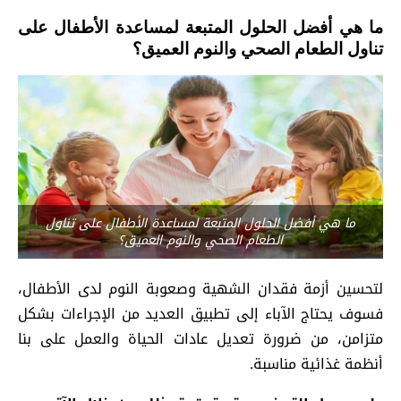
ما هي أفضل الحلول المتبعة لمساعدة الأطفال على
تناول الطعام الصحي والنوم العميق؟
ما هي أفضل الحلول المتبعة لمساعدة الأطفال على تناول
الطعام الصحي والنوم العميق؟
لتحسين أزمة فقدان الشهية وصعوبة النوم لدى الأطفال،
فسوف يحتاج الآباء إلى تطبيق العديد من الإجراءات بشكل
متزامن، من ضرورة تعديل عادات الحياة والعمل على بنا
أنظمة غذائية مناسبة.