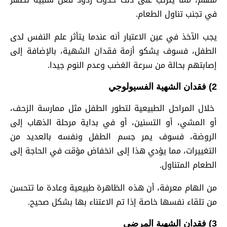
في تجنب تناول الطعام.
يجب الآخذ في عين الاعتبار أنه عندما يتأثر علم النفس لدى
الطفل، فسوف يشكو أزمة فقدان الشهية، بالإضافة إلى
إصابتهم بحالة من سرعة الغضب وعدم النوم جيدا.
2) فقدان الشهية الفسيولوجي
خلال المراحل الطبيعية لتطور الطفل مثل ممارسة الزحف،
أو المشي، أو التسنين، أو في بداية مرحلة الذهاب إلى
الروضة، فسوف يمر جسم الطفل ونفسه بالعديد من
التغييرات، مما يؤدي هذا إلى انخفاض مؤقت في الحاجة إلى
الطعام المتناول.
من الهام معرفة، أن هذه الظاهرة طبيعية وعادة ما تتحسن
من تلقاء نفسها خاصة إذا تم الاعتناء بها بشكل صحيح.
3) فقدان الشهية المرضي