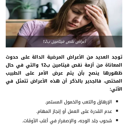
أعراض نقص فيتامين ب12
توجد العديد من الأعراض المرضية الدالة على حدوث
المعاناة من أزمة نقص فيتامين ب12 والتي في حال
ظهورها ينصح بأن يتم عرض الأمر على الطبيب
المختص، فالجدير بالذكر أن هذه الأعراض تتمثل في
الآتي:
الإرهاق والتعب والخمول المستمر.
عدم القدرة على العمل أو إنجاز المهام.
شحوب جلد الوجه، والإصفرار في أغلب الأوقات.