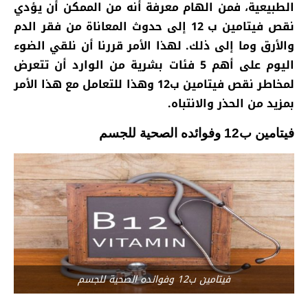
الطبيعية، فمن الهام معرفة أنه من الممكن أن يؤدي
نقص فيتامين ب 12 إلى حدوث المعاناة من فقر الدم
والأرق وما إلى ذلك. لهذا الأمر قررنا أن نلقي الضوء
اليوم على أهم 5 فئات بشرية من الوارد أن تتعرض
لمخاطر نقص فيتامين ب12 وهذا للتعامل مع هذا الأمر
بمزيد من الحذر والانتباه.
فيتامين ب12 وفوائده الصحية للجسم
فيتامين ب12 وفوائده الصحية للجسم