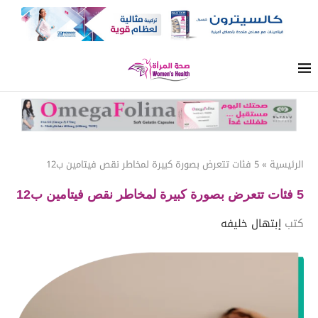
الرئيسية
»
5 فئات تتعرض بصورة كبيرة لمخاطر نقص فيتامين ب12
5 فئات تتعرض بصورة كبيرة لمخاطر نقص فيتامين ب12
كتب
إبتهال خليفه