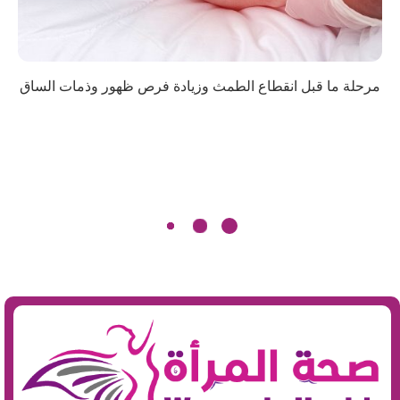
مرحلة ما قبل انقطاع الطمث وزيادة فرص ظهور وذمات الساق