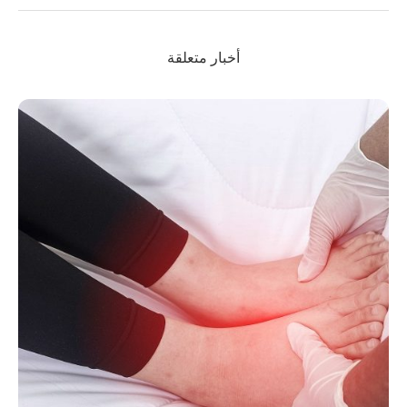
أخبار متعلقة