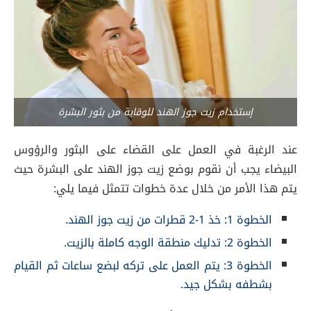
إستخدام زيت جوز الهند للوقاية من بثور البشرة
عند الرغبة في العمل على القضاء على البثور والرؤوس
البيضاء يجب أن نقوم بوضع زيت جوز الهند على البشرة حيث
يتم هذا الأمر من خلال عدة خطوات تتمثل فيما يلي:
الخطوة 1: خذ 1-2 قطرات من زيت جوز الهند.
الخطوة 2: تدليك منطقة الوجه كاملة بالزيت.
الخطوة 3: يتم العمل على تركه لبضع ساعات ثم القيام
بشطفه بشكل جيد.