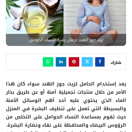
زيت جوز الهند لجمال بشرة النساء الحوامل
شارك
يعد إستخدام الحامل لزيت جوز الهند سواء كان هذا
الأمر من خلال منتجات تجميلية آمنة أو عن طريق بخار
الماء الذي يحتوي عليه أحد أهم الوسائل الآمنة
والبسيطة التي تعمل على تنظيف البشرة في المنزل
حيث تقوم بمساعدة النساء الحوامل على التخلص من
الرؤوس البيضاء والمحافظة على نقاء ونضارة البشرة.