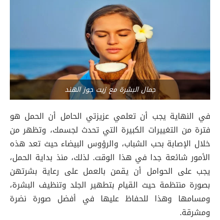
جمال البشرة مع زيت جوز الهند
في النهاية يجب أن تعلمي عزيزتي الحامل أن الحمل هو
فترة من التغييرات الكبيرة التي تحدث لجسمك، وتظهر من
خلال الإصابة بحب الشباب، والرؤوس البيضاء حيث تعد هذه
الأمور شائعة جدا في هذا الوقت. لذلك، منذ بداية الحمل،
يجب على الحوامل أن يقمن بالعمل على رعاية بشرتهن
بصورة منتظمة حيث القيام بتطهير الجلد وتنظيف البشرة،
ومسامها وهذا للحفاظ عليها في أفضل صورة نضرة
ومشرقة.