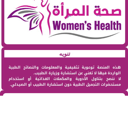
تنويه
هذه المنصة توعوية تثقيفية والمعلومات والنصائح الطبية
الواردة فيها لا تغني عن استشارة وزيارة الطبيب.
لا ننصح بتناول الأدوية والمكملات الغذائية أو استخدام
مستحضرات التجميل الطبية دون استشارة الطبيب أو الصيدلي.
من نحن