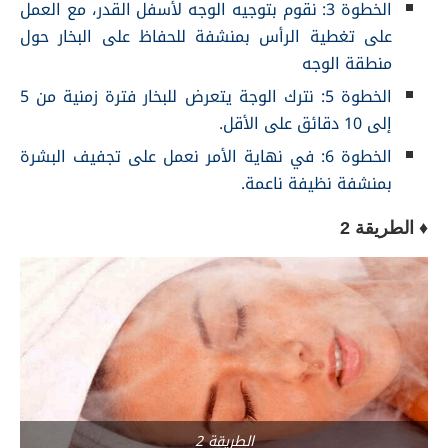
الخطوة 3: نقوم بتوجيه الوجه لأسفل القدر، مع العمل
على تغطية الرأس بمنشفة للحفاظ على البخار حول
منطقة الوجه
الخطوة 5: نترك الوجة يتعرض للبخار فترة زمنية من 5
إلى 10 دقائق على الأقل.
الخطوة 6: في نهاية الأمر نعمل على تجفيف البشرة
بمنشفة نظيفة ناعمة.
♦ الطريقة 2
الطريقة 2