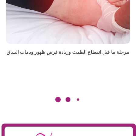
مرحلة ما قبل انقطاع الطمث وزيادة فرص ظهور وذمات الساق