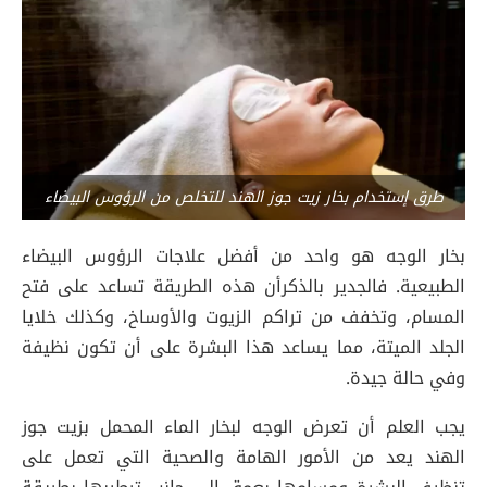
طرق إستخدام بخار زيت جوز الهند للتخلص من الرؤوس البيضاء
بخار الوجه هو واحد من أفضل علاجات الرؤوس البيضاء
الطبيعية. فالجدير بالذكرأن هذه الطريقة تساعد على فتح
المسام، وتخفف من تراكم الزيوت والأوساخ، وكذلك خلايا
الجلد الميتة، مما يساعد هذا البشرة على أن تكون نظيفة
وفي حالة جيدة.
يجب العلم أن تعرض الوجه لبخار الماء المحمل بزيت جوز
الهند يعد من الأمور الهامة والصحية التي تعمل على