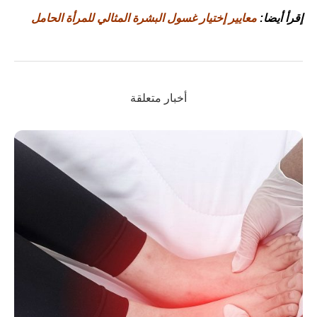
إقرأ أيضا:
معايير إختيار غسول البشرة المثالي للمرأة الحامل
أخبار متعلقة