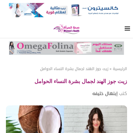
الرئيسية
»
زيت جوز الهند لجمال بشرة النساء الحوامل
زيت جوز الهند لجمال بشرة النساء الحوامل
كتب
إبتهال خليفه