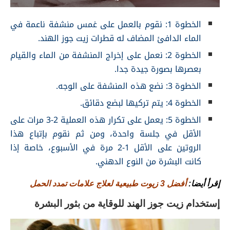
الخطوة 1: نقوم بالعمل على غمس منشفة ناعمة في
الماء الدافئ المضاف له قطرات زيت جوز الهند.
الخطوة 2: نعمل على إخراج المنشفة من الماء والقيام
بعصرها بصورة جيدة جدا.
الخطوة 3: نضع هذه المنشفة على الوجه.
الخطوة 4: يتم تركيها لبضع دقائق.
الخطوة 5: يعمل على تكرار هذه العملية 2-3 مرات على
الأقل في جلسة واحدة، ومن ثم نقوم بإتباع هذا
الروتين على الأقل 1-2 مرة في الأسبوع، خاصة إذا
كانت البشرة من النوع الدهني.
إقرأ أيضا:
أفضل 3 زيوت طبيعية لعلاج علامات تمدد الحمل
إستخدام زيت جوز الهند للوقاية من بثور البشرة