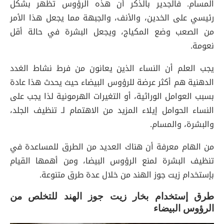
المسام. فالجدير بالذكر أن هذه الرؤوس تظهر بشكل
رئيسي على الخدين، والأنف، والجبهة مما يجعل هذا الأمر
من الصعب وضع المكياج، ويجعل البشرة في حالة أقل
نعومة.
يجب العلم أن النساء الذين يعانون من فرط نشاط الغدد
الدهنية هم أكثر عرضة للرؤوس البيضاء حيث يحدث هذا عادة
بسبب العوامل الوراثية، أو التغيرات الهرمونية لذا يجب على
النساء الحوامل إيلاء المزيد من الاهتمام لـ تنظيف الجلد،
والبشرة، والمسام.
من الهام معرفة أن هناك العديد من الطرق للمساعدة في
تنظيف البشرة لمنع الرؤوس البيضا، ومن أهمها القيام
بإستخدام زيت جوز الهند من خلال عدة طرق متنوعة.
طرق إستخدام بخار زيت جوز الهند للتخلص من
الرؤوس البيضاء